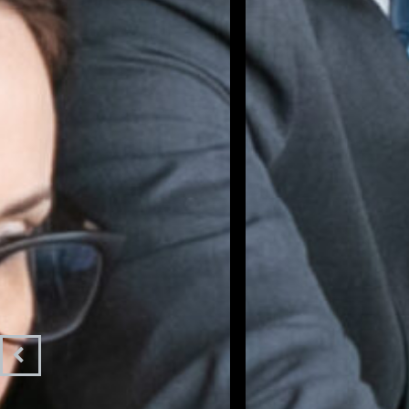
NUESTRA 