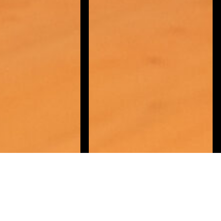
Contáctanos