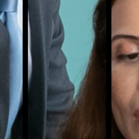
PERSPECTIVA